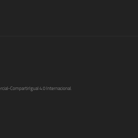
ial-CompartirIgual 4.0 Internacional.