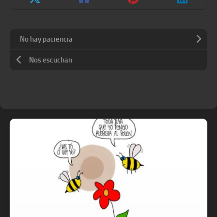
No hay paciencia
Nos escuchan