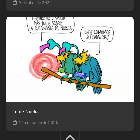
3 de abril de 2021
Lo de Noelia
31 de marzo de 2026